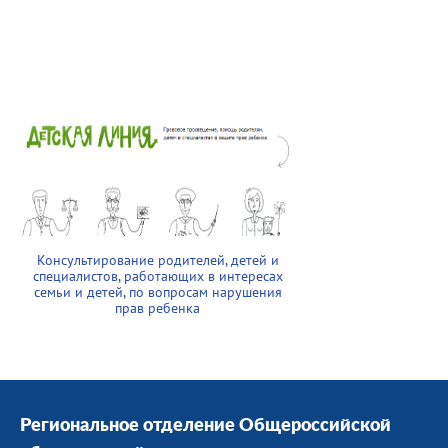
Консультирование родителей, детей и
специалистов, работающих в интересах
семьи и детей, по вопросам нарушения
прав ребенка
Региональное отделение Общероссийской