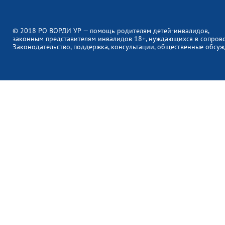
© 2018 РО ВОРДИ УР — помощь родителям детей-инвалидов,
законным представителям инвалидов 18+, нуждающихся в сопров
Законодательство, поддержка, консультации, общественные обсуж